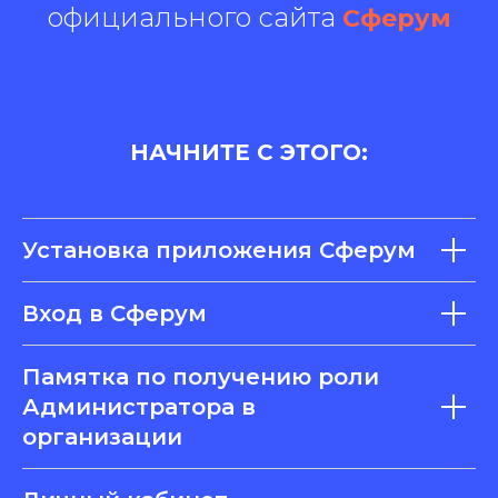
официального сайта
Сферум
НАЧНИТЕ С ЭТОГО:
Установка приложения Сферум
Вход в Сферум
П
амятка по получению роли
Администратора в
организации