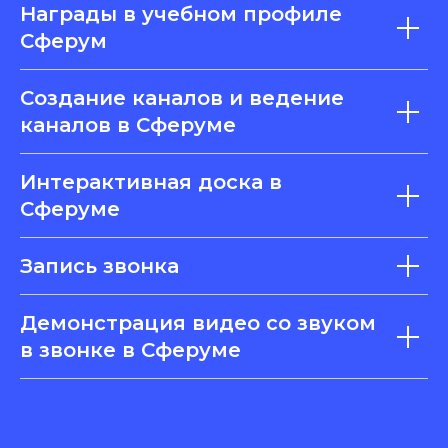
Награды в учебном профиле
Сферум
Создание каналов и ведение
каналов в Сферуме
Интерактивная доска в
Сферуме
Запись звонка
Демонстрация видео со звуком
в звонке в Сферуме