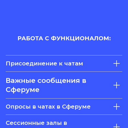
РАБОТА С ФУНКЦИОНАЛОМ:
Присоединение к чатам
Важные сообщения в
Сферуме
Опросы в чатах в Сферуме
Сессионные залы в