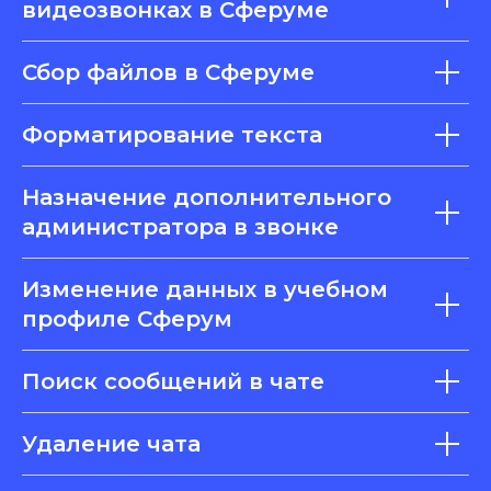
видеозвонках в Сферуме
Сбор файлов в Сферуме
Форматирование текста
Назначение дополнительного
администратора в звонке
Изменение данных в учебном
профиле Сферум
Поиск сообщений в чате
Удаление чата