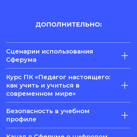
ДОПОЛНИТЕЛЬНО:
Сценарии использования
Сферума
Курс ПК «Педагог настоящего:
как учить и учиться в
современном мире»
Безопасность в учебном
профиле
Канал в Сферуме о цифровом