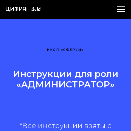
ИКОП «СФЕРУМ»
Инструкции для роли
«АДМИНИСТРАТОР»
*Все инструкции взяты с