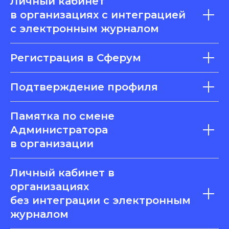
Личный кабинет
в организациях с интеграцией
с электронным журналом
Регистрация в Сферум
Подтверждение профиля
Памятка по смене
Администратора
в организации
Личный кабинет в
организациях
без интеграции с электронным
журналом